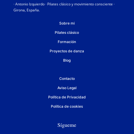
· Antonio Izquierdo · Pilates clásico y movimiento consciente ·
Girona, España.
Sobre mi
Pilates clásico
Formación
Proyectos de danza
Blog
Contacto
Aviso Legal
Política de Privacidad
Política de cookies
Sígueme