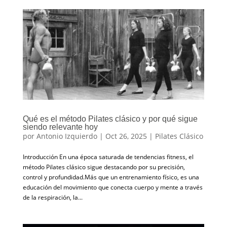
Qué es el método Pilates clásico y por qué sigue
siendo relevante hoy
por
Antonio Izquierdo
|
Oct 26, 2025
|
Pilates Clásico
Introducción En una época saturada de tendencias fitness, el
método Pilates clásico sigue destacando por su precisión,
control y profundidad.Más que un entrenamiento físico, es una
educación del movimiento que conecta cuerpo y mente a través
de la respiración, la...