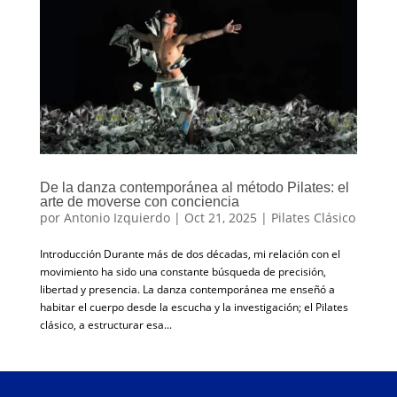
De la danza contemporánea al método Pilates: el
arte de moverse con conciencia
por
Antonio Izquierdo
|
Oct 21, 2025
|
Pilates Clásico
Introducción Durante más de dos décadas, mi relación con el
movimiento ha sido una constante búsqueda de precisión,
libertad y presencia. La danza contemporánea me enseñó a
habitar el cuerpo desde la escucha y la investigación; el Pilates
clásico, a estructurar esa...