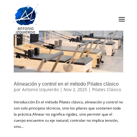
Alineación y control en el método Pilates clásico
por
Antonio Izquierdo
|
Nov 2, 2025
|
Pilates Clásico
Introducción En el método Pilates clásico, alineación y control no
son solo principios técnicos, sino los pilares que sostienen toda
la práctica.Alinear no significa rigidez, sino permitir que el
cuerpo encuentre su eje natural; controlar no implica tensión,
sino...