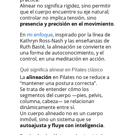
Alinear no significa rigidez, sino permitir
que el cuerpo encuentre su eje natural;
controlar no implica tensión, sino
presencia y precisión en el movimiento
.
En
mi enfoque
, inspirado por la línea de
Kathryn Ross-Nash
y las enseñanzas de
Ruth Basté, la alineación se convierte en
una forma de autoconocimiento, y el
control, en una meditación en acción.
Qué significa alinear en Pilates clásico
La
alineación
en Pilates no se reduce a
“mantener una postura correcta”.
Se trata de entender cómo los
segmentos del cuerpo —pies, pelvis,
columna, cabeza— se relacionan
dinámicamente entre sí.
Un cuerpo alineado no es un cuerpo
inmóvil, sino un sistema que se
autoajusta y fluye con inteligencia
.