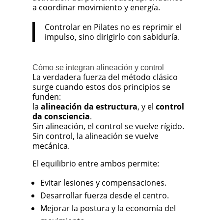
a coordinar movimiento y energía.
Controlar en Pilates no es reprimir el
impulso, sino dirigirlo con sabiduría.
Cómo se integran alineación y control
La verdadera fuerza del método clásico
surge cuando estos dos principios se
funden:
la
alineación da estructura
, y el
control
da consciencia
.
Sin alineación, el control se vuelve rígido.
Sin control, la alineación se vuelve
mecánica.
El equilibrio entre ambos permite:
Evitar lesiones y compensaciones.
Desarrollar fuerza desde el centro.
Mejorar la postura y la economía del