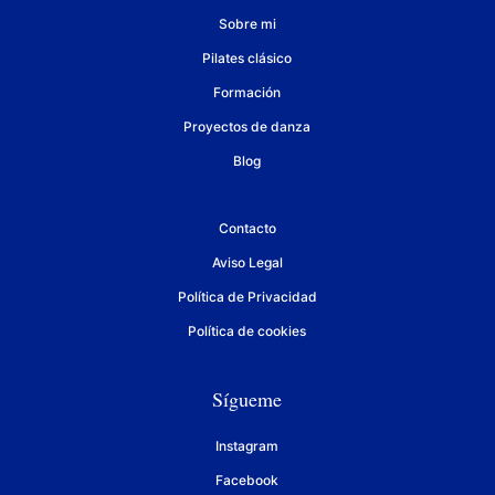
Sobre mi
Pilates clásico
Formación
Proyectos de danza
Blog
Contacto
Aviso Legal
Política de Privacidad
Política de cookies
Sígueme
Instagram
Facebook