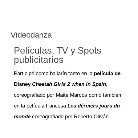
Videodanza
Películas, TV y Spots
publicitarios
Participé como bailarín tanto en la
película de
Disney
Cheetah Girls 2 when in Spain
,
coreografiado por Maite Marcos como también
en la película francesa
Les dérniers jours du
monde
coreografiado por Roberto Oliván.