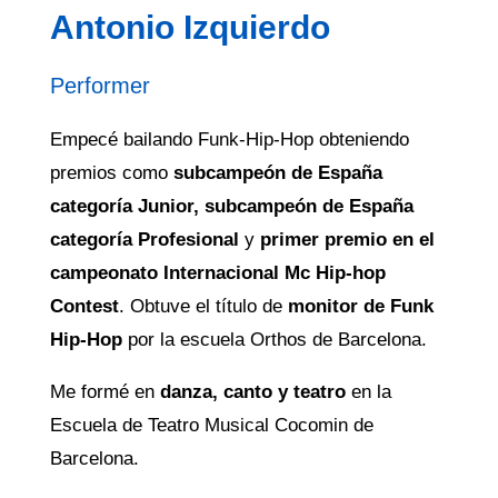
Antonio Izquierdo
Performer
Empecé bailando Funk-Hip-Hop obteniendo
premios como
subcampeón de España
categoría Junior, subcampeón de España
categoría Profesional
y
primer premio en el
campeonato Internacional Mc Hip-hop
Contest
.
Obtuve el título de
monitor de Funk
Hip-Hop
por la escuela Orthos de Barcelona.
Me formé en
danza, canto y teatro
en la
Escuela de Teatro Musical Cocomin de
Barcelona.