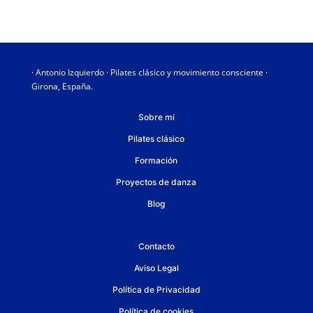
· Antonio Izquierdo · Pilates clásico y movimiento consciente ·
Girona, España.
Sobre mi
Pilates clásico
Formación
Proyectos de danza
Blog
Contacto
Aviso Legal
Política de Privacidad
Política de cookies