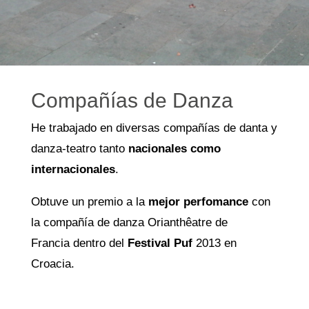
Compañías de Danza
He trabajado en diversas compañías de danta y
danza-teatro tanto
nacionales como
internacionales
.
Obtuve
un premio a la
mejor perfomance
con
la compañía de danza Orianthêatre de
Francia dentro del
Festival Puf
2013
en
Croacia.