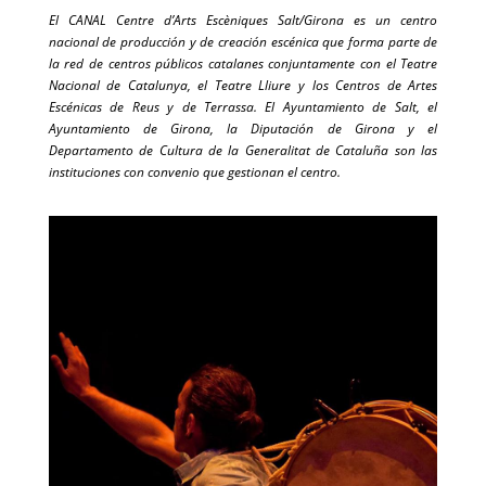
El CANAL Centre d’Arts Escèniques Salt/Girona es un centro
nacional de producción y de creación escénica que forma parte de
la red de centros públicos catalanes conjuntamente con el Teatre
Nacional de Catalunya, el Teatre Lliure y los Centros de Artes
Escénicas de Reus y de Terrassa. El Ayuntamiento de Salt, el
Ayuntamiento de Girona, la Diputación de Girona y el
Departamento de Cultura de la Generalitat de Cataluña son las
instituciones con convenio que gestionan el centro.