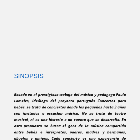
SINOPSIS
Basado en el prestigioso trabajo del músico y pedagogo Paulo
Lameiro, ideólogo del proyecto portugués Concertos para
bebés, se trata de conciertos donde los pequeños hasta 3 años
son invitados a escuchar música. No se trata de teatro
musical, ni es una historia o un cuento que se desarrolla. En
esta propuesta se busca el goce de la música compartida
entre bebés e intérpretes, padres, madres y hermanos,
abuelos y amigos. Cada concierto es una experiencia de