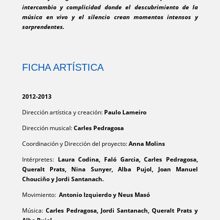
intercambio y complicidad donde el descubrimiento de la
música en vivo y el silencio crean momentos intensos y
sorprendentes.
FICHA ARTÍSTICA
2012-2013
Dirección artística y creación:
Paulo Lameiro
Dirección musical:
Carles Pedragosa
Coordinación y Dirección del proyecto:
Anna Molins
Intérpretes:
Laura Codina, Faló Garcia, Carles Pedragosa,
Queralt Prats, Nina Sunyer, Alba Pujol, Joan Manuel
Chouciño y Jordi Santanach.
Movimiento:
Antonio Izquierdo y Neus Masó
Música:
Carles Pedragosa, Jordi Santanach, Queralt Prats y