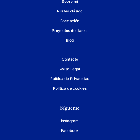
Sobre mi
Pilates clásico
Formación
Proyectos de danza
Blog
Contacto
Aviso Legal
Política de Privacidad
Política de cookies
Sígueme
Instagram
Facebook