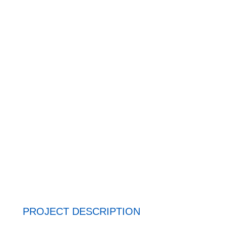
PROJECT DESCRIPTION