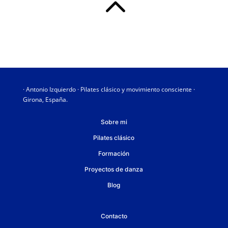
2
· Antonio Izquierdo · Pilates clásico y movimiento consciente ·
Girona, España.
Sobre mi
Pilates clásico
Formación
Proyectos de danza
Blog
Contacto