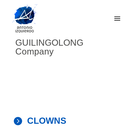
GUILINGOLONG
Company
CLOWNS
