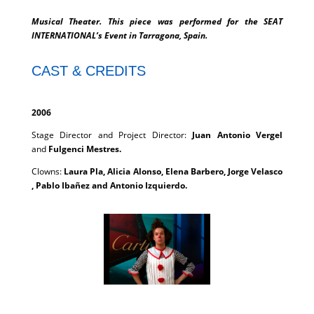
Musical Theater. This piece was performed for the SEAT
INTERNATIONAL’s Event in Tarragona, Spain.
CAST & CREDITS
2006
Stage Director and Project Director:
Juan Antonio Vergel
and
Fulgenci Mestres.
Clowns:
Laura Pla, Alicia Alonso, Elena Barbero, Jorge Velasco
, Pablo Ibañez and Antonio Izquierdo.