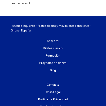
cuerpo no está...
· Antonio Izquierdo · Pilates clásico y movimiento consciente ·
Girona, España.
Sobre mi
Pilates clásico
Formación
Proyectos de danza
Blog
Contacto
Aviso Legal
Política de Privacidad