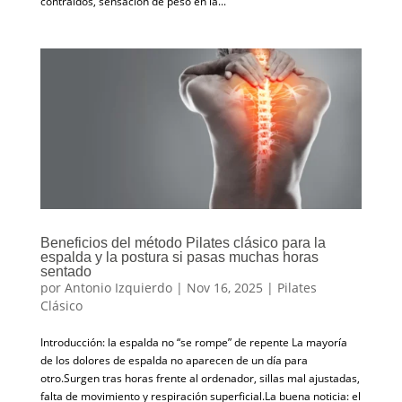
contraídos, sensación de peso en la...
Beneficios del método Pilates clásico para la
espalda y la postura si pasas muchas horas
sentado
por
Antonio Izquierdo
|
Nov 16, 2025
|
Pilates
Clásico
Introducción: la espalda no “se rompe” de repente La mayoría
de los dolores de espalda no aparecen de un día para
otro.Surgen tras horas frente al ordenador, sillas mal ajustadas,
falta de movimiento y respiración superficial.La buena noticia: el