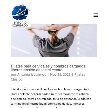
Pilates para cervicales y hombros cargados:
liberar tensión desde el centro
por
Antonio Izquierdo
|
Nov 29, 2025
|
Pilates
Clásico
Introducción: cuando el cuello y los hombros lo cargan todo
Horas delante del ordenador, mirar el móvil con la cabeza
adelantada, estrés acumulado, falta de descanso…Todo eso
termina en el mismo lugar: cervicales rígidas, hombros