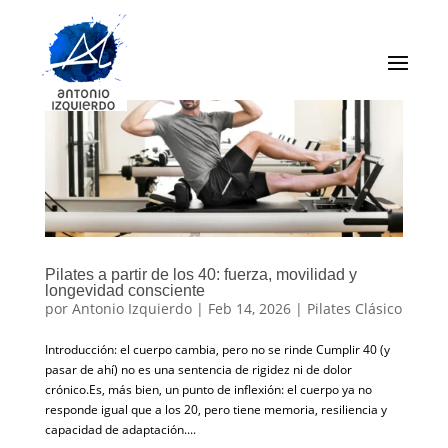
Pilates a partir de los 40: fuerza, movilidad y
longevidad consciente
por
Antonio Izquierdo
|
Feb 14, 2026
|
Pilates Clásico
Introducción: el cuerpo cambia, pero no se rinde Cumplir 40 (y
pasar de ahí) no es una sentencia de rigidez ni de dolor
crónico.Es, más bien, un punto de inflexión: el cuerpo ya no
responde igual que a los 20, pero tiene memoria, resiliencia y
capacidad de adaptación....