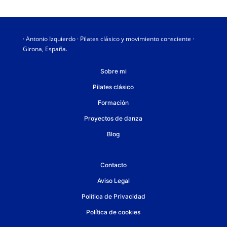
· Antonio Izquierdo · Pilates clásico y movimiento consciente ·
Girona, España.
Sobre mi
Pilates clásico
Formación
Proyectos de danza
Blog
Contacto
Aviso Legal
Política de Privacidad
Política de cookies