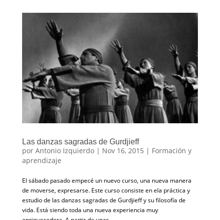
Las danzas sagradas de Gurdjieff
por
Antonio Izquierdo
|
Nov 16, 2015
|
Formación y
aprendizaje
El sábado pasado empecé un nuevo curso, una nueva manera
de moverse, expresarse. Este curso consiste en ela práctica y
estudio de las danzas sagradas de Gurdjieff y su filosofía de
vida. Está siendo toda una nueva experiencia muy
enriquecedora. A partir de unas...