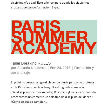
disciplina y/o edad. Este año han participado los siguientes
artistas que dando formación: Skye...
Taller Breaking RULES
por
Antonio Izquierdo
|
Ene 24, 2016
|
Formación y
aprendizaje
El próximo verano tengo el placer de participar como profesor
en la Paris Summer Academy. Breaking Rules ( mezcla
interdisciplinar de movimiento ) Resumen: ¿Qué sucede cuando
practicamos únicamente un solo tipo de disciplina de danza?
¿Cómo se puede cambiar...