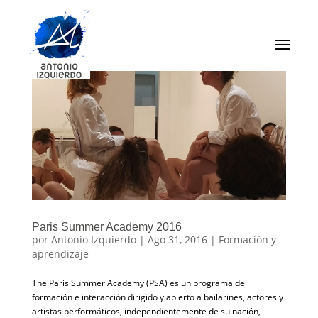
Paris Summer Academy 2016
por
Antonio Izquierdo
|
Ago 31, 2016
|
Formación y
aprendizaje
The Paris Summer Academy (PSA) es un programa de
formación e interacción dirigido y abierto a bailarines, actores y
artistas performáticos, independientemente de su nación,