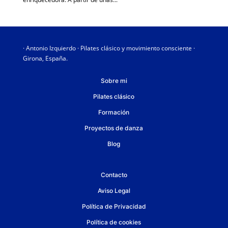
· Antonio Izquierdo · Pilates clásico y movimiento consciente ·
Girona, España.
Sobre mi
Pilates clásico
Formación
Proyectos de danza
Blog
Contacto
Aviso Legal
Política de Privacidad
Política de cookies