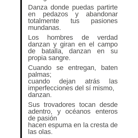
Danza donde puedas partirte
en pedazos y abandonar
totalmente tus pasiones
mundanas.
Los hombres de verdad
danzan y giran en el campo
de batalla, danzan en su
propia sangre.
Cuando se entregan, baten
palmas;
cuando dejan atrás las
imperfecciones del sí mismo,
danzan.
Sus trovadores tocan desde
adentro, y océanos enteros
de pasión
hacen espuma en la cresta de
las olas.