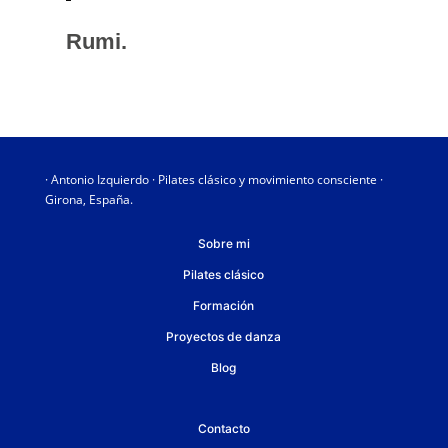
Rumi.
· Antonio Izquierdo · Pilates clásico y movimiento consciente ·
Girona, España.
Sobre mi
Pilates clásico
Formación
Proyectos de danza
Blog
Contacto