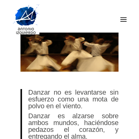
Cita sobre la Danza
Danzar no es levantarse sin
esfuerzo como una mota de
polvo en el viento.
Danzar es alzarse sobre
ambos mundos, haciéndose
pedazos el corazón, y
entregando el alma.